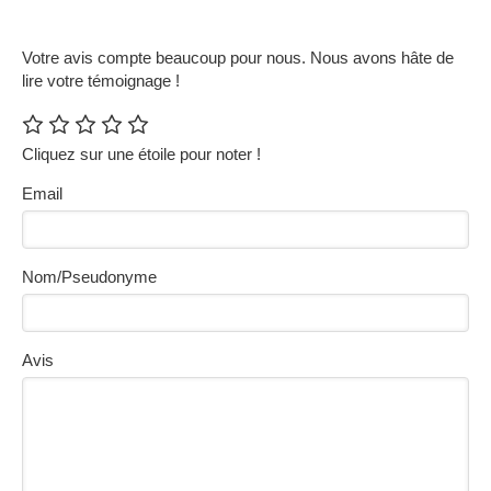
Votre avis compte beaucoup pour nous. Nous avons hâte de
lire votre témoignage !
Cliquez sur une étoile pour noter !
Email
Nom/Pseudonyme
Avis