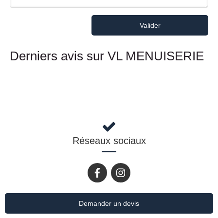
Valider
Derniers avis sur VL MENUISERIE
Réseaux sociaux
Demander un devis