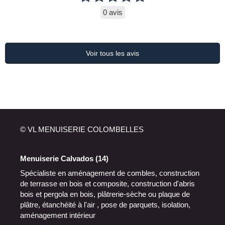
0 avis
Voir tous les avis
© VL MENUISERIE COLOMBELLES
Menuiserie Calvados (14)
Spécialiste en aménagement de combles, construction
de terrasse en bois et composite, construction d'abris
bois et pergola en bois, plâtrerie-sèche ou plaque de
plâtre, étanchéité à l'air , pose de parquets, isolation,
aménagement intérieur