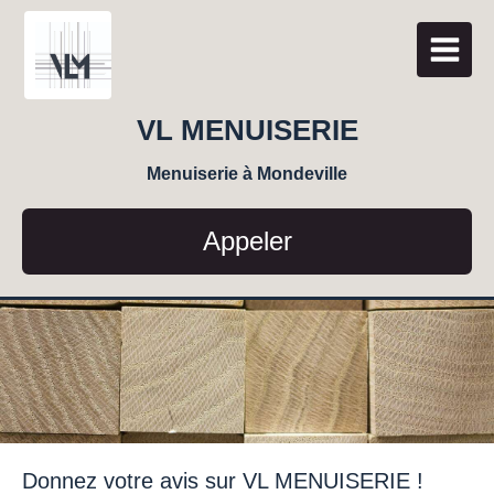
VL MENUISERIE
Menuiserie à Mondeville
Appeler
Donnez votre avis sur VL MENUISERIE !