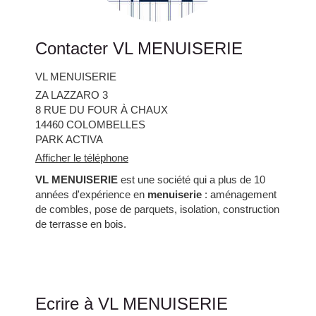
Contacter VL MENUISERIE
VL MENUISERIE
ZA LAZZARO 3
8 RUE DU FOUR À CHAUX
14460
COLOMBELLES
PARK ACTIVA
Afficher le téléphone
VL MENUISERIE
est une société qui a plus de 10
années d'expérience en
menuiserie
: aménagement
de combles, pose de parquets, isolation, construction
de terrasse en bois.
Ecrire à VL MENUISERIE