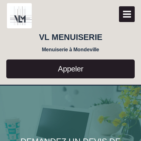
VL MENUISERIE
Menuiserie à Mondeville
Appeler