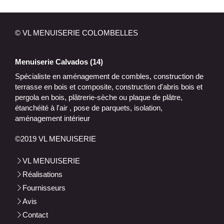
© VL MENUISERIE COLOMBELLES
Menuiserie Calvados (14)
Spécialiste en aménagement de combles, construction de
terrasse en bois et composite, construction d'abris bois et
pergola en bois, plâtrerie-sèche ou plaque de plâtre,
étanchéité à l'air , pose de parquets, isolation,
aménagement intérieur
©2019 VL MENUISERIE
VL MENUISERIE
Réalisations
Fournisseurs
Avis
Contact