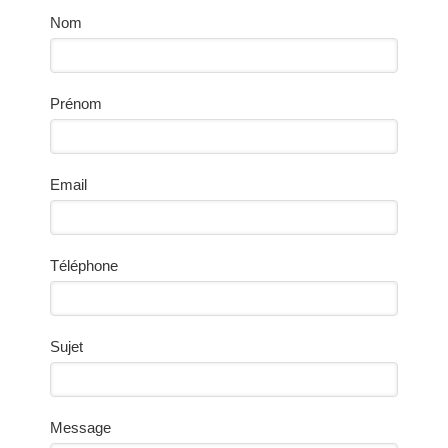
Nom
Prénom
Email
Téléphone
Sujet
Message