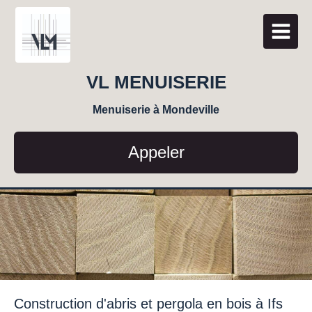
VL MENUISERIE
Menuiserie à Mondeville
Appeler
Construction d'abris et pergola en bois à Ifs