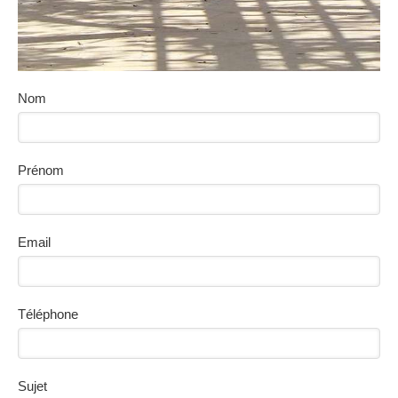
Nom
Prénom
Email
Téléphone
Sujet