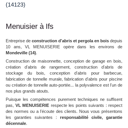
(14123)
Menuisier à Ifs
Entreprise de
construction d'abris et pergola en bois
depuis
10 ans, VL MENUISERIE opère dans les environs de
Mondeville (14)
.
Construction de maisonnette, conception de garage en bois,
création d'abris de rangement, construction d'abris de
stockage du bois, conception d'abris pour barbecue,
fabrication de tonnelle murale, fabrication d'abris pour piscine
ou création de tonnelle auto-portée... la polyvalence est l'un de
nos plus grands atouts.
Puisque les compétences purement techniques ne suffisent
pas,
VL MENUISERIE
respecte les points suivants : respect
des normes ou a l'écoute des clients. Nous vous présentons
les garanties suivantes :
responsabilité civile, garantie
décennale
.