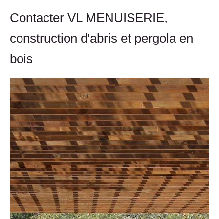
Contacter VL MENUISERIE,
construction d'abris et pergola en
bois