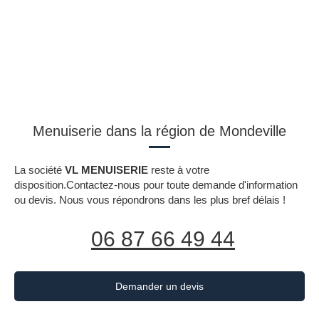
Menuiserie dans la région de Mondeville
La société
VL MENUISERIE
reste à votre
disposition.Contactez-nous pour toute demande d'information
ou devis. Nous vous répondrons dans les plus bref délais !
06 87 66 49 44
Demander un devis